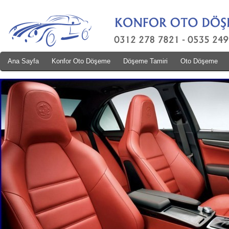
Ana Sayfa
Konfor Oto Döşeme
Döşeme Tamiri
Oto Döşeme